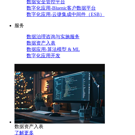
数据安全管控平台
数字化应用-Bluenic客户数据平台
数字化应用-云捷集成中间件（ESB）
服务
数据治理咨询与实施服务
数据资产入表
数据应用-算法模型 & ML
数字化应用开发
数据资产入表
了解更多