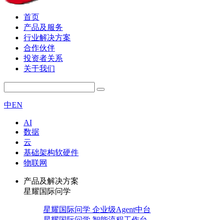
首页
产品及服务
行业解决方案
合作伙伴
投资者关系
关于我们
中
EN
AI
数据
云
基础架构软硬件
物联网
产品及解决方案
星耀国际问学
星耀国际问学 企业级Agent中台
星耀国际问学 智能流程工作台